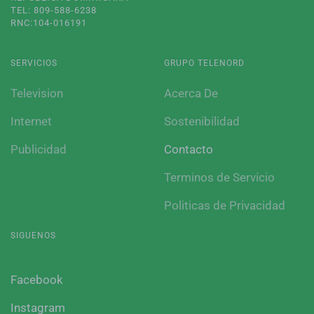
TEL: 809-588-6238
RNC:104-016191
SERVICIOS
GRUPO TELENORD
Television
Acerca De
Internet
Sostenibilidad
Publicidad
Contacto
Terminos de Servicio
Politicas de Privacidad
SIGUENOS
Facebook
Instagram