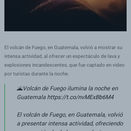
El volcán de Fuego, en Guatemala, volvió a mostrar su
intensa actividad, al ofrecer un espectáculo de lava y
explosiones incandescentes, que fue captado en video
por turistas durante la noche.
🌋Volcán de Fuego ilumina la noche en
Guatemala
https://t.co/nvMExBb6M4
El volcán de Fuego, en Guatemala, volvió
a presentar intensa actividad, ofreciendo