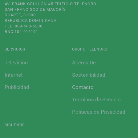
AV. FRANK GRULLÓN #5 EDIFICIO TELENORD
SAN FRANCISCO DE MACORÍS
DUARTE, 31000
REPUBLICA DOMINICANA
TEL: 809-588-6238
RNC:104-016191
SERVICIOS
GRUPO TELENORD
Television
Acerca De
Internet
Sostenibilidad
Publicidad
Contacto
Terminos de Servicio
Politicas de Privacidad
SIGUENOS