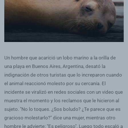
Un hombre que acarició un lobo marino a la orilla de
una playa en Buenos Aires, Argentina, desató la
indignación de otros turistas que lo increparon cuando
el animal reaccionó molesto por su cercanía. El
incidente se viralizó en redes sociales con un video que
muestra el momento y los reclamos que le hicieron al
sujeto. "No lo toques. ¿Sos boludo? ¿Te parece que es
gracioso molestarlo?" dice una mujer, mientras otro
hombre le advierte: "Es peligroso". Luego todo escaló a