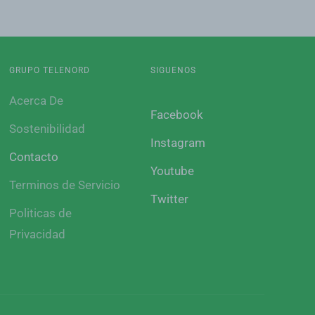
GRUPO TELENORD
SIGUENOS
Acerca De
Facebook
Sostenibilidad
Instagram
Contacto
Youtube
Terminos de Servicio
Twitter
Politicas de
Privacidad