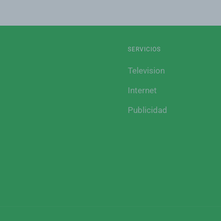
SERVICIOS
Television
Internet
Publicidad