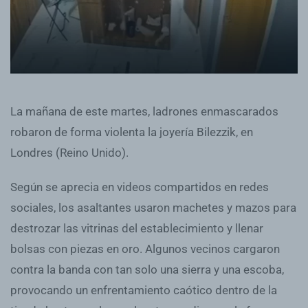
La mañana de este martes, ladrones enmascarados
robaron de forma violenta la joyería Bilezzik, en
Londres (Reino Unido).
Según se aprecia en videos compartidos en redes
sociales, los asaltantes usaron machetes y mazos para
destrozar las vitrinas del establecimiento y llenar
bolsas con piezas en oro. Algunos vecinos cargaron
contra la banda con tan solo una sierra y una escoba,
provocando un enfrentamiento caótico dentro de la