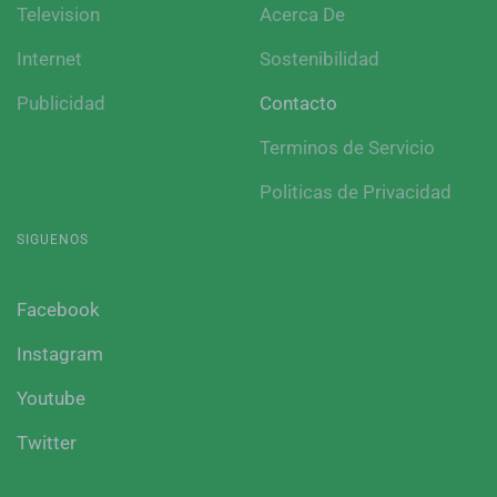
Television
Acerca De
Internet
Sostenibilidad
Publicidad
Contacto
Terminos de Servicio
Politicas de Privacidad
SIGUENOS
Facebook
Instagram
Youtube
Twitter