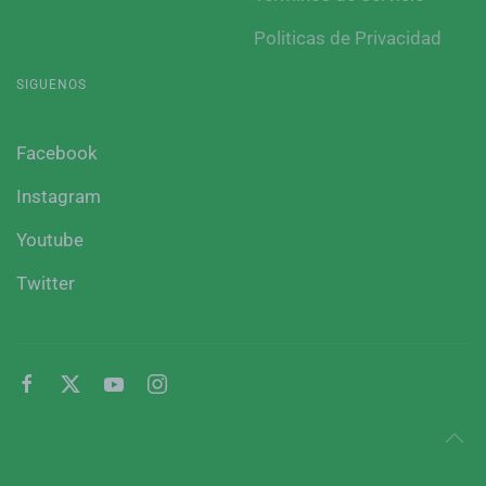
Politicas de Privacidad
SIGUENOS
Facebook
Instagram
Youtube
Twitter