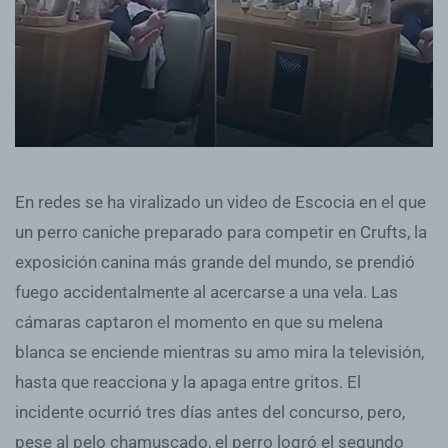
En redes se ha viralizado un video de Escocia en el que
un perro caniche preparado para competir en Crufts, la
exposición canina más grande del mundo, se prendió
fuego accidentalmente al acercarse a una vela. Las
cámaras captaron el momento en que su melena
blanca se enciende mientras su amo mira la televisión,
hasta que reacciona y la apaga entre gritos. El
incidente ocurrió tres días antes del concurso, pero,
pese al pelo chamuscado, el perro logró el segundo