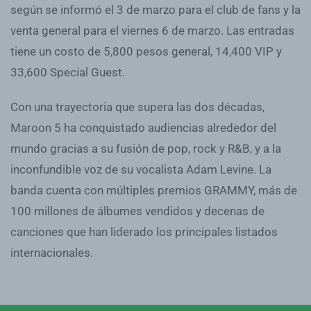
según se informó el 3 de marzo para el club de fans y la
venta general para el viernes 6 de marzo. Las entradas
tiene un costo de 5,800 pesos general, 14,400 VIP y
33,600 Special Guest.
Con una trayectoria que supera las dos décadas,
Maroon 5 ha conquistado audiencias alrededor del
mundo gracias a su fusión de pop, rock y R&B, y a la
inconfundible voz de su vocalista Adam Levine. La
banda cuenta con múltiples premios GRAMMY, más de
100 millones de álbumes vendidos y decenas de
canciones que han liderado los principales listados
internacionales.