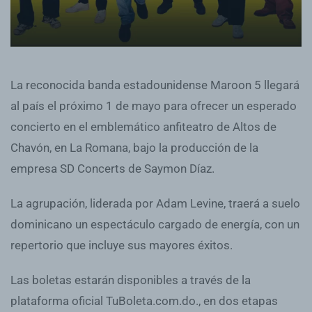
La reconocida banda estadounidense Maroon 5 llegará
al país el próximo 1 de mayo para ofrecer un esperado
concierto en el emblemático anfiteatro de Altos de
Chavón, en La Romana, bajo la producción de la
empresa SD Concerts de Saymon Díaz.
La agrupación, liderada por Adam Levine, traerá a suelo
dominicano un espectáculo cargado de energía, con un
repertorio que incluye sus mayores éxitos.
Las boletas estarán disponibles a través de la
plataforma oficial TuBoleta.com.do., en dos etapas