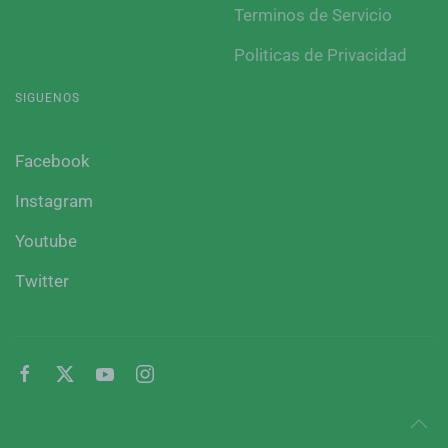
Terminos de Servicio
Politicas de Privacidad
SIGUENOS
Facebook
Instagram
Youtube
Twitter