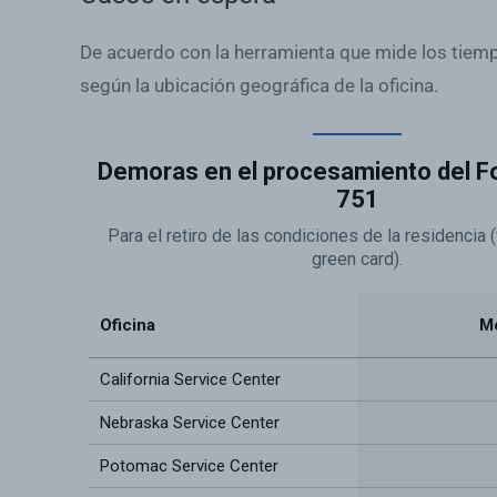
De acuerdo con la herramienta que mide los tiem
según la ubicación geográfica de la oficina.