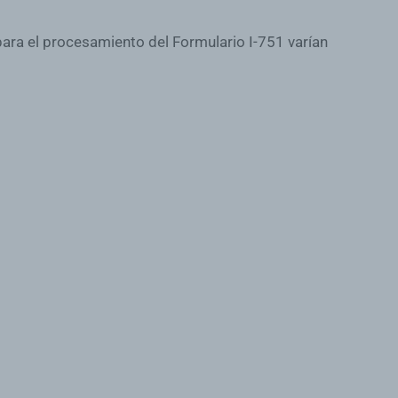
ara el procesamiento del Formulario I-751 varían