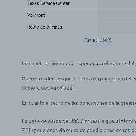
En cuanto al tiempo de espera para el trámite del
Guerrero además que, debido a la pandemia del c
demora que ya existía”.
En cuanto al retiro de las condiciones de la green 
La base de datos de USCIS muestra que, al término
751
(peticiones de retiro de condiciones de res