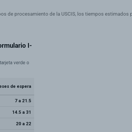
pos de procesamiento de la USCIS, los tiempos estimados p