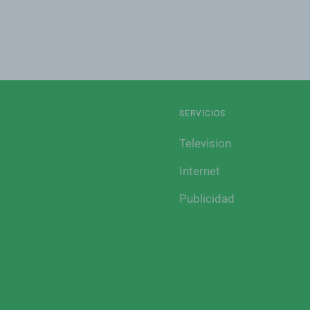
SERVICIOS
Television
Internet
Publicidad