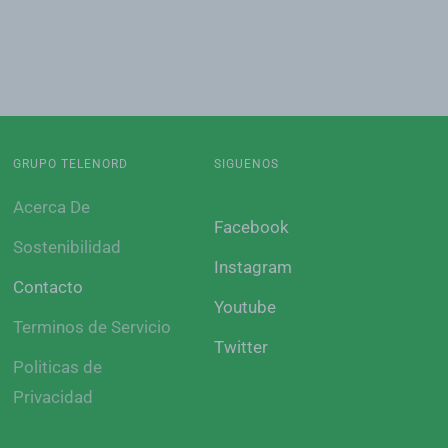
GRUPO TELENORD
SIGUENOS
Acerca De
Facebook
Sostenibilidad
Instagram
Contacto
Youtube
Terminos de Servicio
Twitter
Politicas de
Privacidad