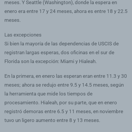
meses. Y Seattle (Washington), donde la espera en
enero era entre 17 y 24 meses, ahora es entre 18 y 22.5
meses.
Las excepciones
Si bien la mayoría de las dependencias de USCIS de
registran largas esperas, dos oficinas en el sur de
Florida son la excepción: Miami y Hialeah.
En la primera, en enero las esperan eran entre 11.3 y 30
meses; ahora se redujo entre 9.5 y 14.5 meses, según
la herramienta que mide los tiempos de
procesamiento. Hialeah, por su parte, que en enero
registró demoras entre 6.5 y 11 meses, en noviembre
tuvo un ligero aumento entre 8 y 13 meses.