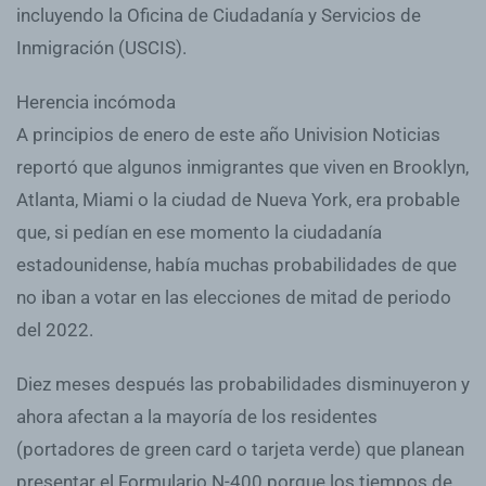
incluyendo la Oficina de Ciudadanía y Servicios de
Inmigración (USCIS).
Herencia incómoda
A principios de enero de este año Univision Noticias
reportó que algunos inmigrantes que viven en Brooklyn,
Atlanta, Miami o la ciudad de Nueva York, era probable
que, si pedían en ese momento la ciudadanía
estadounidense, había muchas probabilidades de que
no iban a votar en las elecciones de mitad de periodo
del 2022.
Diez meses después las probabilidades disminuyeron y
ahora afectan a la mayoría de los residentes
(portadores de green card o tarjeta verde) que planean
presentar el Formulario N-400 porque los tiempos de