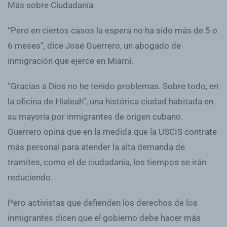
Más sobre Ciudadanía
“Pero en ciertos casos la espera no ha sido más de 5 o
6 meses”, dice José Guerrero, un abogado de
inmigración que ejerce en Miami.
“Gracias a Dios no he tenido problemas. Sobre todo, en
la oficina de Hialeah”, una histórica ciudad habitada en
su mayoría por inmigrantes de origen cubano.
Guerrero opina que en la medida que la USCIS contrate
más personal para atender la alta demanda de
tramites, como el de ciudadanía, los tiempos se irán
reduciendo.
Pero activistas que defienden los derechos de los
inmigrantes dicen que el gobierno debe hacer más