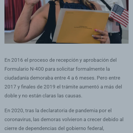
En 2016 el proceso de recepción y aprobación del
Formulario N-400 para solicitar formalmente la
ciudadanía demoraba entre 4 a 6 meses. Pero entre
2017 y finales de 2019 el trámite aumentó a más del
doble y no están claras las causas.
En 2020, tras la declaratoria de pandemia por el
coronavirus, las demoras volvieron a crecer debido al
cierre de dependencias del gobierno federal,