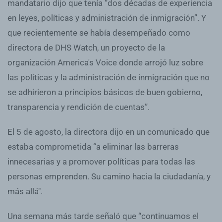
mandatario dijo que tenía “dos décadas de experiencia
en leyes, políticas y administración de inmigración”. Y
que recientemente se había desempeñado como
directora de DHS Watch, un proyecto de la
organización America's Voice donde arrojó luz sobre
las políticas y la administración de inmigración que no
se adhirieron a principios básicos de buen gobierno,
transparencia y rendición de cuentas”.
El 5 de agosto, la directora dijo en un comunicado que
estaba comprometida “a eliminar las barreras
innecesarias y a promover políticas para todas las
personas emprenden. Su camino hacia la ciudadanía, y
más allá".
Una semana más tarde señaló que “continuamos el