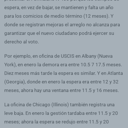
espera, en vez de bajar, se mantienen y falta un año
para los comicios de medio término (12 meses). Y
donde se registran mejoras el arreglo no alcanza para
garantizar que el nuevo ciudadano podrá ejercer su
derecho al voto.
Por ejemplo, en oficina de USCIS en Albany (Nueva
York), en enero la demora era entre 10.5 7 17.5 meses.
Diez meses más tarde la espera es similar. Y en Atlanta
(Georgia), donde en enero la espera era entre 12 y 32
meses, ahora hay una ventana entre 11.5 y 16 meses.
La oficina de Chicago (Illinois) también registra una
leve baja. En enero la gestión tardaba entre 11.5 y 20
meses; ahora la espera se redujo entre 11.5 y 20