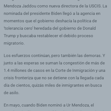
Mendoza Jaddou como nueva directora de la USCIS. La
nominada del presidente Biden llegó a la agencia en
momentos que el gobierno deshacía la política de
‘tolerancia cero’ heredada del gobierno de Donald
Trump y buscaba restablecer el debido proceso
migratorio.
Los esfuerzos continúan, pero también las demoras. Y
junto a las esperas se suman la congestión de más de
1.4 millones de casos en la Corte de Inmigración y una
crisis fronteriza que no se detiene con la llegada cada
día de cientos, quizás miles de inmigrantes en busca
de asilo.
En mayo, cuando Biden nominó a Ur Mendoza, el