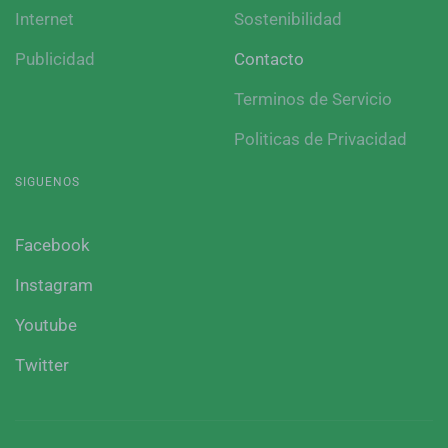
Internet
Sostenibilidad
Publicidad
Contacto
Terminos de Servicio
Politicas de Privacidad
SIGUENOS
Facebook
Instagram
Youtube
Twitter