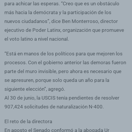
para achicar las esperas. “Creo que es un obstáculo
más hacia la demócrata y la participación de los
nuevos ciudadanos”, dice Ben Monterroso, director
ejecutivo de Poder Latinx, organización que promueve
el voto latino a nivel nacional.
“Está en manos de los políticos para que mejoren los
procesos. Con el gobierno anterior las demoras fueron
parte del muro invisible, pero ahora es necesario que
se apresuren, porque solo queda un año para la
siguiente elección”, agregó.
Al 30 de junio, la USCIS tenía pendientes de resolver
907,424 solicitudes de naturalización N-400.
El reto de la directora
En agosto el Senado conformó a la abogada Ur