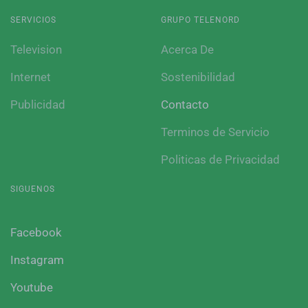
SERVICIOS
GRUPO TELENORD
Television
Acerca De
Internet
Sostenibilidad
Publicidad
Contacto
Terminos de Servicio
Politicas de Privacidad
SIGUENOS
Facebook
Instagram
Youtube