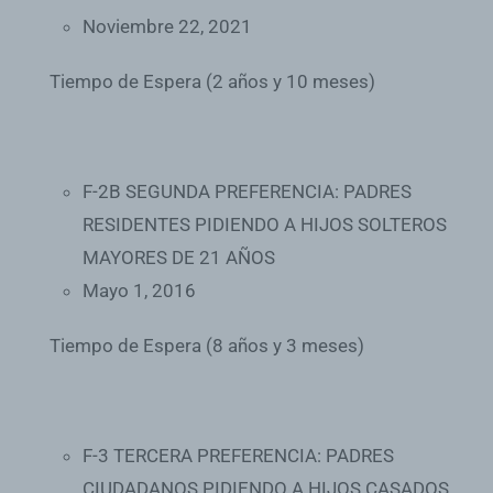
Noviembre 22, 2021
Tiempo de Espera (2 años y 10 meses)
F-2B SEGUNDA PREFERENCIA: PADRES
RESIDENTES PIDIENDO A HIJOS SOLTEROS
MAYORES DE 21 AÑOS
Mayo 1, 2016
Tiempo de Espera (8 años y 3 meses)
F-3 TERCERA PREFERENCIA: PADRES
CIUDADANOS PIDIENDO A HIJOS CASADOS