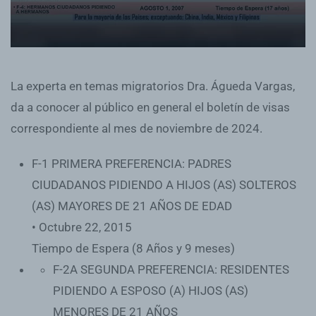
La experta en temas migratorios Dra. Águeda Vargas,
da a conocer al público en general el boletín de visas
correspondiente al mes de noviembre de 2024.
F-1 PRIMERA PREFERENCIA: PADRES
CIUDADANOS PIDIENDO A HIJOS (AS) SOLTEROS
(AS) MAYORES DE 21 AÑOS DE EDAD
• Octubre 22, 2015
Tiempo de Espera (8 Años y 9 meses)
F-2A SEGUNDA PREFERENCIA: RESIDENTES
PIDIENDO A ESPOSO (A) HIJOS (AS)
MENORES DE 21 AÑOS