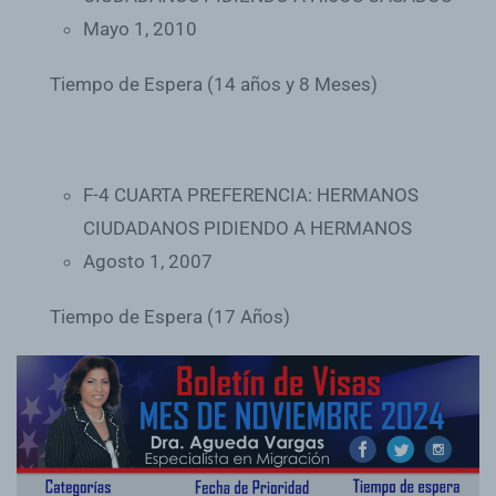
Mayo 1, 2010
Tiempo de Espera (14 años y 8 Meses)
F-4 CUARTA PREFERENCIA: HERMANOS
CIUDADANOS PIDIENDO A HERMANOS
Agosto 1, 2007
Tiempo de Espera (17 Años)