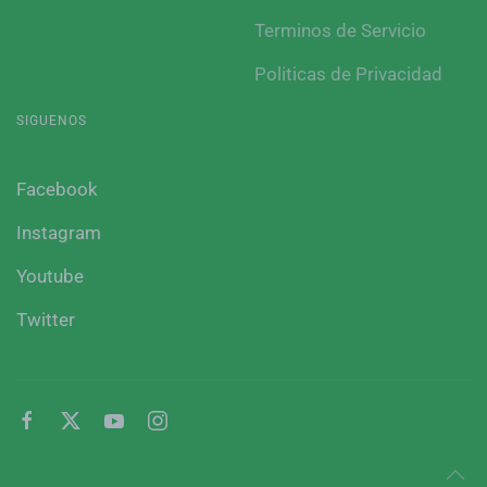
Terminos de Servicio
Politicas de Privacidad
SIGUENOS
Facebook
Instagram
Youtube
Twitter