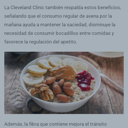
La Cleveland Clinic también respalda estos beneficios,
señalando que el consumo regular de avena por la
mañana ayuda a mantener la saciedad, disminuye la
necesidad de consumir bocadillos entre comidas y
favorece la regulación del apetito.
Además, la fibra que contiene mejora el tránsito