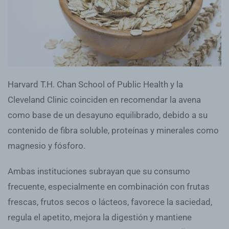
Harvard T.H. Chan School of Public Health y la
Cleveland Clinic coinciden en recomendar la avena
como base de un desayuno equilibrado, debido a su
contenido de fibra soluble, proteínas y minerales como
magnesio y fósforo.
Ambas instituciones subrayan que su consumo
frecuente, especialmente en combinación con frutas
frescas, frutos secos o lácteos, favorece la saciedad,
regula el apetito, mejora la digestión y mantiene