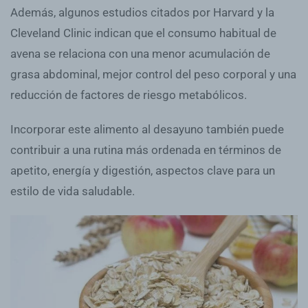
Además, algunos estudios citados por Harvard y la
Cleveland Clinic indican que el consumo habitual de
avena se relaciona con una menor acumulación de
grasa abdominal, mejor control del peso corporal y una
reducción de factores de riesgo metabólicos.
Incorporar este alimento al desayuno también puede
contribuir a una rutina más ordenada en términos de
apetito, energía y digestión, aspectos clave para un
estilo de vida saludable.