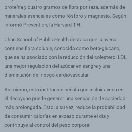
proteína y cuatro gramos de fibra por taza, además de
minerales esenciales como fósforo y magnesio. Según
informó Prevention, la Harvard T.H.
Chan School of Public Health destaca que la avena
contiene fibra soluble, conocida como beta-glucano,
que se ha asociado con la reducción del colesterol LDL,
una mejor regulación del azúcar en sangre y una
disminución del riesgo cardiovascular.
Asimismo, esta institución señala que incluir avena en
el desayuno puede generar una sensación de saciedad
más prolongada. Esto, a su vez, reduce la probabilidad
de consumir calorías en exceso durante el día y
contribuye al control del peso corporal.