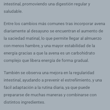
intestinal, promoviendo una digestión regular y
saludable.
Entre los cambios más comunes tras incorporar avena
diariamente al desayuno se encuentran el aumento de
la saciedad matinal, lo que permite llegar al almuerzo
con menos hambre, y una mayor estabilidad de la
energía gracias a que la avena es un carbohidrato
complejo que libera energía de forma gradual.
También se observa una mejora en la regularidad
intestinal, ayudando a prevenir el estreñimiento, y una
fácil adaptación a la rutina diaria, ya que puede
prepararse de muchas maneras y combinarse con
distintos ingredientes.