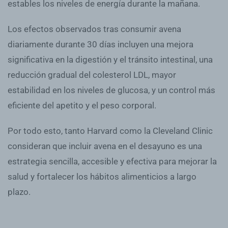
estables los niveles de energía durante la mañana.
Los efectos observados tras consumir avena
diariamente durante 30 días incluyen una mejora
significativa en la digestión y el tránsito intestinal, una
reducción gradual del colesterol LDL, mayor
estabilidad en los niveles de glucosa, y un control más
eficiente del apetito y el peso corporal.
Por todo esto, tanto Harvard como la Cleveland Clinic
consideran que incluir avena en el desayuno es una
estrategia sencilla, accesible y efectiva para mejorar la
salud y fortalecer los hábitos alimenticios a largo
plazo.