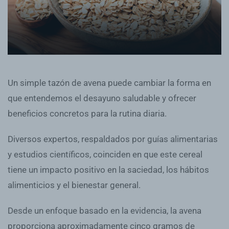
Un simple tazón de avena puede cambiar la forma en
que entendemos el desayuno saludable y ofrecer
beneficios concretos para la rutina diaria.
Diversos expertos, respaldados por guías alimentarias
y estudios científicos, coinciden en que este cereal
tiene un impacto positivo en la saciedad, los hábitos
alimenticios y el bienestar general.
Desde un enfoque basado en la evidencia, la avena
proporciona aproximadamente cinco gramos de