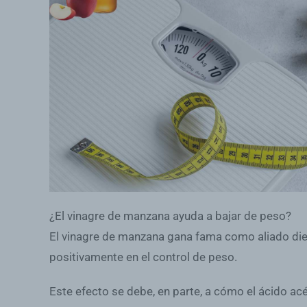
¿El vinagre de manzana ayuda a bajar de peso?
El vinagre de manzana gana fama como aliado dietét
positivamente en el control de peso.
Este efecto se debe, en parte, a cómo el ácido ac