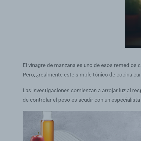
El vinagre de manzana es uno de esos remedios c
Pero, ¿realmente este simple tónico de cocina c
Las investigaciones comienzan a arrojar luz al re
de controlar el peso es acudir con un especialista 