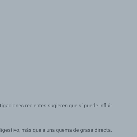
igaciones recientes sugieren que sí puede influir
 digestivo, más que a una quema de grasa directa.