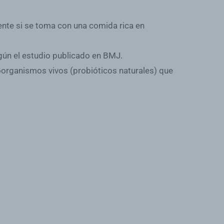
nte si se toma con una comida rica en
egún el estudio publicado en BMJ.
oorganismos vivos (probióticos naturales) que