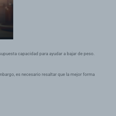
supuesta capacidad para ayudar a bajar de peso.
embargo, es necesario resaltar que la mejor forma