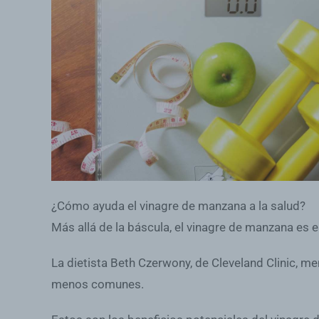
¿Cómo ayuda el vinagre de manzana a la salud?
Más allá de la báscula, el vinagre de manzana es 
La dietista Beth Czerwony, de Cleveland Clinic, me
menos comunes.