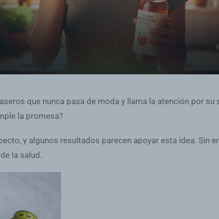
aseros que nunca pasa de moda y llama la atención por su 
umple la promesa?
specto, y algunos resultados parecen apoyar esta idea. Sin 
de la salud.