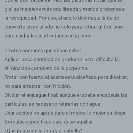
piel se mantiene más equilibrada y menos propensa a
la resequedad. Por eso, el aceite desmaquillante se
convierte en un aliado no solo para retirar glitter, sino
para cuidar la salud cutánea en general.
Errores comunes que debes evitar
Aplicar poca cantidad de producto: esto dificulta la
eliminación completa de la purpurina.
Frotar con fuerza: el aceite está diseñado para disolver,
no para arrastrar con fricción.
Olvidar el enjuague final: aunque el aceite encapsula las
partículas, es necesario retirarlas con agua.
Usar aceites no aptos para el rostro: lo mejor es elegir
fórmulas específicas para desmaquillar.
¿Qué pasa con la ropa y el cabello?