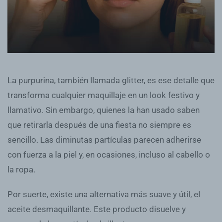
La purpurina, también llamada glitter, es ese detalle que
transforma cualquier maquillaje en un look festivo y
llamativo. Sin embargo, quienes la han usado saben
que retirarla después de una fiesta no siempre es
sencillo. Las diminutas partículas parecen adherirse
con fuerza a la piel y, en ocasiones, incluso al cabello o
la ropa.
Por suerte, existe una alternativa más suave y útil, el
aceite desmaquillante. Este producto disuelve y