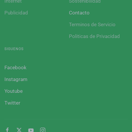
Internet
Sostenibilidad
Publicidad
Contacto
Terminos de Servicio
Politicas de Privacidad
SIGUENOS
Facebook
Instagram
Youtube
Twitter