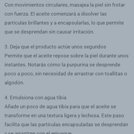
Con movimientos circulares, masajea la piel sin frotar
con fuerza. El aceite comenzará a disolver las
partículas brillantes y a encapsularlas, lo que permite
que se desprendan sin causar irritación.
3. Deja que el producto actúe unos segundos
Permite que el aceite repose sobre la piel durante unos
instantes. Notarás cómo la purpurina se desprende
poco a poco, sin necesidad de arrastrar con toallitas o
algodón.
4. Emulsiona con agua tibia
Añade un poco de agua tibia para que el aceite se
transforme en una textura ligera y lechosa. Este paso
facilita que las partículas encapsuladas se desprendan
y se arrastren con el enjuague.