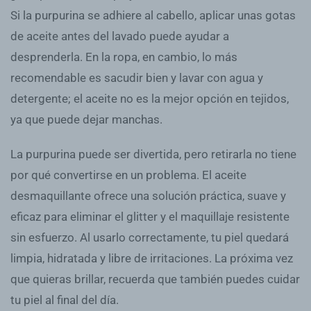
Si la purpurina se adhiere al cabello, aplicar unas gotas
de aceite antes del lavado puede ayudar a
desprenderla. En la ropa, en cambio, lo más
recomendable es sacudir bien y lavar con agua y
detergente; el aceite no es la mejor opción en tejidos,
ya que puede dejar manchas.
La purpurina puede ser divertida, pero retirarla no tiene
por qué convertirse en un problema. El aceite
desmaquillante ofrece una solución práctica, suave y
eficaz para eliminar el glitter y el maquillaje resistente
sin esfuerzo. Al usarlo correctamente, tu piel quedará
limpia, hidratada y libre de irritaciones. La próxima vez
que quieras brillar, recuerda que también puedes cuidar
tu piel al final del día.