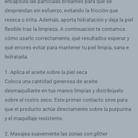
encapsula las partículas brillantes para que se
desprendan sin esfuerzo, evitando la fricción que
reseca o irrita. Además, aporta hidratación y deja la piel
flexible tras la limpieza. A continuación te contamos
cómo usarlo correctamente, qué resultados esperar y
qué errores evitar para mantener tu piel limpia, sana e
hidratada.
1. Aplica el aceite sobre la piel seca
Coloca una cantidad generosa de aceite
desmaquillante en tus manos limpias y distribúyelo
sobre el rostro seco. Este primer contacto sirve para
que el producto actúe directamente sobre la purpurina
y el maquillaje resistente.
2. Masajea suavemente las zonas con glitter