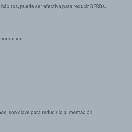
 hábitos, puede ser efectiva para reducir BFRBs,
s combinan:
os, son clave para reducir la alimentación