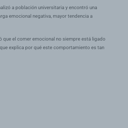
alizó a población universitaria y encontró una
carga emocional negativa, mayor tendencia a
ró que el comer emocional no siempre está ligado
 que explica por qué este comportamiento es tan