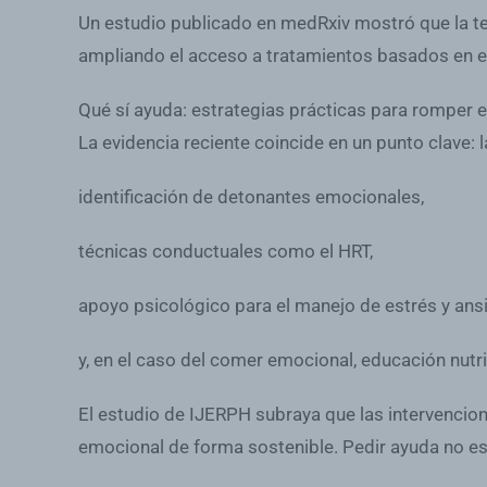
Un estudio publicado en medRxiv mostró que la ter
ampliando el acceso a tratamientos basados en e
Qué sí ayuda: estrategias prácticas para romper el
La evidencia reciente coincide en un punto clave:
identificación de detonantes emocionales,
técnicas conductuales como el HRT,
apoyo psicológico para el manejo de estrés y ans
y, en el caso del comer emocional, educación nutri
El estudio de IJERPH subraya que las intervencion
emocional de forma sostenible. Pedir ayuda no es