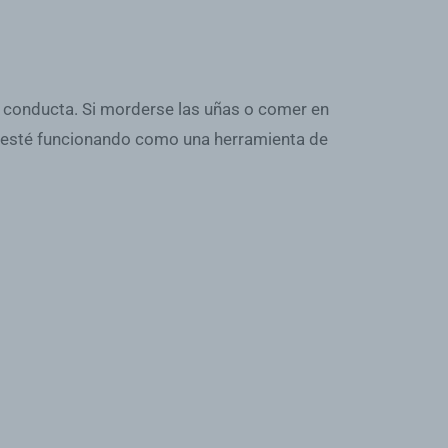
la conducta. Si morderse las uñas o comer en
 esté funcionando como una herramienta de