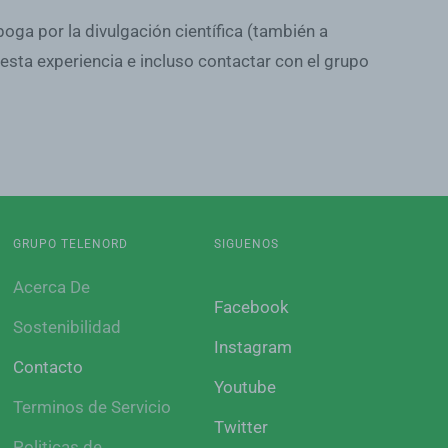
oga por la divulgación científica (también a
sta experiencia e incluso contactar con el grupo
GRUPO TELENORD
SIGUENOS
Acerca De
Facebook
Sostenibilidad
Instagram
Contacto
Youtube
Terminos de Servicio
Twitter
Politicas de