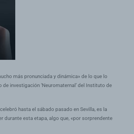
mucho más pronunciada y dinámica» de lo que lo
 de investigación ‘Neuromaternal’ del Instituto de
elebró hasta el sábado pasado en Sevilla, es la
r durante esta etapa, algo que, «por sorprendente