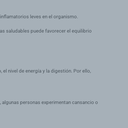
inflamatorios leves en el organismo.
as saludables puede favorecer el equilibrio
 nivel de energía y la digestión. Por ello,
e, algunas personas experimentan cansancio o