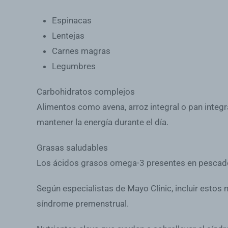
Espinacas
Lentejas
Carnes magras
Legumbres
Carbohidratos complejos
Alimentos como avena, arroz integral o pan integr
mantener la energía durante el día.
Grasas saludables
Los ácidos grasos omega-3 presentes en pescados
Según especialistas de Mayo Clinic, incluir estos 
síndrome premenstrual.