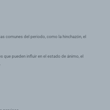
mas comunes del periodo, como la hinchazón, el
que pueden influir en el estado de ánimo, el
.