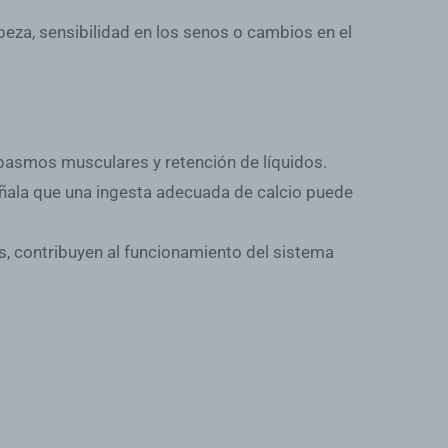
beza, sensibilidad en los senos o cambios en el
spasmos musculares y retención de líquidos.
señala que una ingesta adecuada de calcio puede
, contribuyen al funcionamiento del sistema