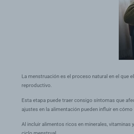
La menstruación es el proceso natural en el que e
reproductivo.
Esta etapa puede traer consigo síntomas que afec
ajustes en la alimentación pueden influir en cómo 
Al incluir alimentos ricos en minerales, vitaminas 
ciclo menstrual.