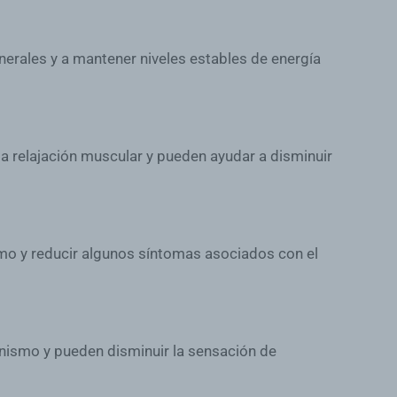
inerales y a mantener niveles estables de energía
 relajación muscular y pueden ayudar a disminuir
mo y reducir algunos síntomas asociados con el
ganismo y pueden disminuir la sensación de