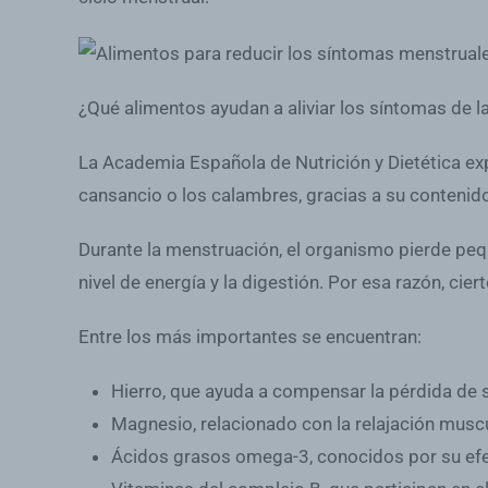
¿Qué alimentos ayudan a aliviar los síntomas de 
La Academia Española de Nutrición y Dietética ex
cansancio o los calambres, gracias a su contenid
Durante la menstruación, el organismo pierde peq
nivel de energía y la digestión. Por esa razón, ci
Entre los más importantes se encuentran:
Hierro
, que ayuda a compensar la pérdida de 
Magnesio
, relacionado con la relajación musc
Ácidos grasos omega-3
, conocidos por su efe