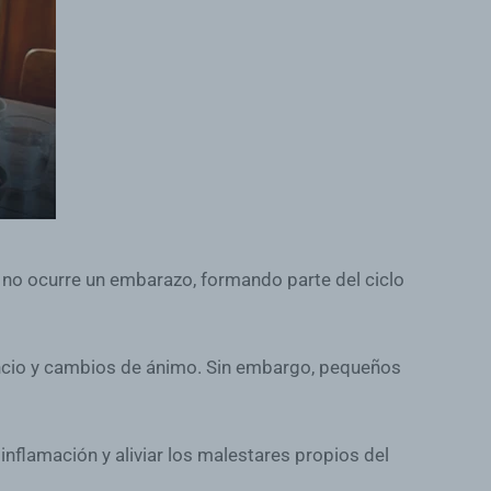
o no ocurre un embarazo, formando parte del ciclo
sancio y cambios de ánimo. Sin embargo, pequeños
 inflamación y aliviar los malestares propios del