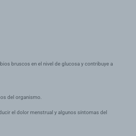
bios bruscos en el nivel de glucosa y contribuye a
ios del organismo.
educir el dolor menstrual y algunos síntomas del