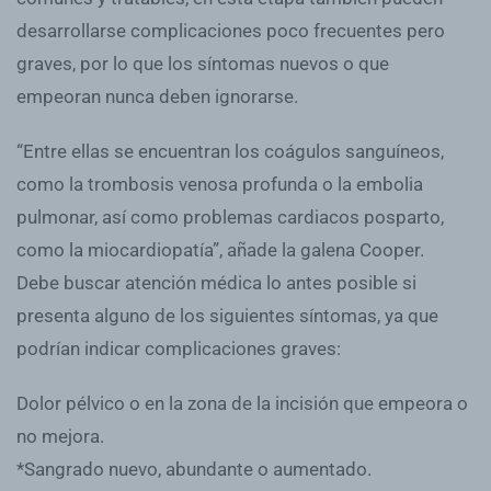
desarrollarse complicaciones poco frecuentes pero
graves, por lo que los síntomas nuevos o que
empeoran nunca deben ignorarse.
“Entre ellas se encuentran los coágulos sanguíneos,
como la trombosis venosa profunda o la embolia
pulmonar, así como problemas cardiacos posparto,
como la miocardiopatía”, añade la galena Cooper.
Debe buscar atención médica lo antes posible si
presenta alguno de los siguientes síntomas, ya que
podrían indicar complicaciones graves:
Dolor pélvico o en la zona de la incisión que empeora o
no mejora.
*Sangrado nuevo, abundante o aumentado.