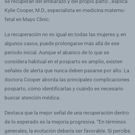
se recuperan del embarazo y del propio parto”, explica
Kylie Cooper, M.D., especialista en medicina materno-
fetal en Mayo Clinic.
La recuperación no es igual en todas las mujeres y, en
algunos casos, puede prolongarse más allá de ese
periodo inicial. Aunque el abanico de lo que se
considera habitual en el posparto es amplio, existen
señales de alerta que nunca deben pasarse por alto. La
doctora Cooper aborda las principales complicaciones
posparto, cómo identificarlas y cuándo es necesario
buscar atención médica.
Destaca que la mejor señal de una recuperación dentro
de lo esperado es la mejoría progresiva. “En términos
generales, la evolución debería ser favorable. Si percibe