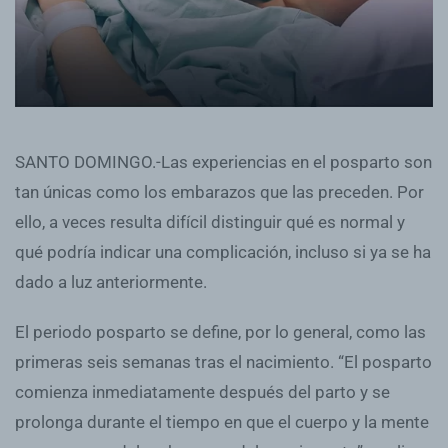
SANTO DOMINGO.-Las experiencias en el posparto son
tan únicas como los embarazos que las preceden. Por
ello, a veces resulta difícil distinguir qué es normal y
qué podría indicar una complicación, incluso si ya se ha
dado a luz anteriormente.
El periodo posparto se define, por lo general, como las
primeras seis semanas tras el nacimiento. “El posparto
comienza inmediatamente después del parto y se
prolonga durante el tiempo en que el cuerpo y la mente