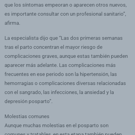
que los síntomas empeoran o aparecen otros nuevos,
es importante consultar con un profesional sanitario”,
afirma.
La especialista dijo que “Las dos primeras semanas
tras el parto concentran el mayor riesgo de
complicaciones graves, aunque estas también pueden
aparecer más adelante. Las complicaciones más
frecuentes en ese periodo son la hipertensión, las
hemorragias o complicaciones diversas relacionadas
con el sangrado, las infecciones, la ansiedad y la
depresión posparto”.
Molestias comunes
Aunque muchas molestias en el posparto son
comunes y tratables, en esta etapa también pueden