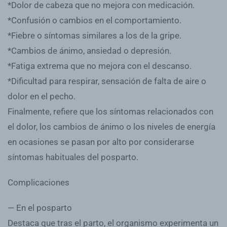
*Dolor de cabeza que no mejora con medicación.
*Confusión o cambios en el comportamiento.
*Fiebre o síntomas similares a los de la gripe.
*Cambios de ánimo, ansiedad o depresión.
*Fatiga extrema que no mejora con el descanso.
*Dificultad para respirar, sensación de falta de aire o
dolor en el pecho.
Finalmente, refiere que los síntomas relacionados con
el dolor, los cambios de ánimo o los niveles de energía
en ocasiones se pasan por alto por considerarse
síntomas habituales del posparto.
Complicaciones
— En el posparto
Destaca que tras el parto, el organismo experimenta un