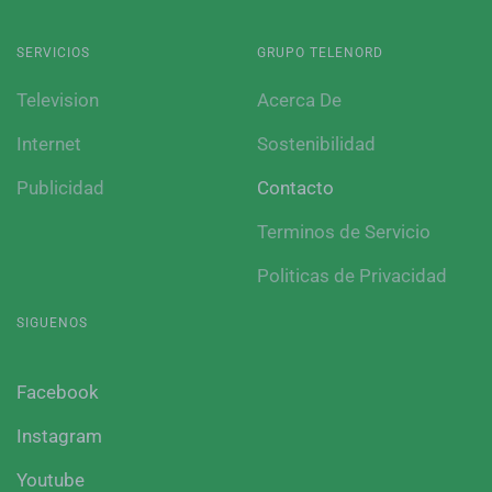
SERVICIOS
GRUPO TELENORD
Television
Acerca De
Internet
Sostenibilidad
Publicidad
Contacto
Terminos de Servicio
Politicas de Privacidad
SIGUENOS
Facebook
Instagram
Youtube