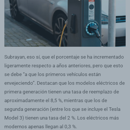
Subrayan, eso sí, que el porcentaje se ha incrementado
ligeramente respecto a años anteriores, pero que esto
se debe “a que los primeros vehículos están
envejeciendo”. Destacan que los modelos eléctricos de
primera generación tienen una tasa de reemplazo de
aproximadamente el 8,5 %, mientras que los de
segunda generación (entre los que se incluye el Tesla
Model 3) tienen una tasa del 2 %. Los eléctricos más
modernos apenas llegan al 0,3 %.