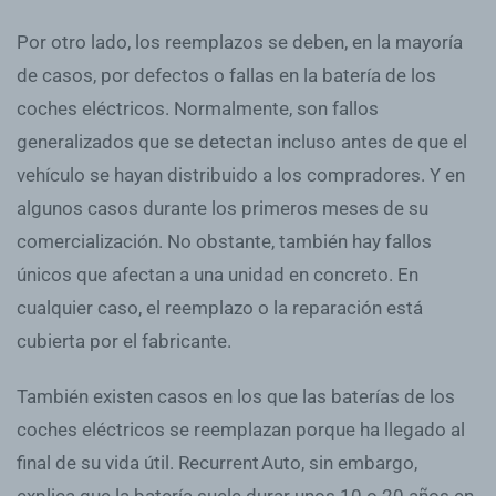
Por otro lado, los reemplazos se deben, en la mayoría
de casos, por defectos o fallas en la batería de los
coches eléctricos. Normalmente, son fallos
generalizados que se detectan incluso antes de que el
vehículo se hayan distribuido a los compradores. Y en
algunos casos durante los primeros meses de su
comercialización. No obstante, también hay fallos
únicos que afectan a una unidad en concreto. En
cualquier caso, el reemplazo o la reparación está
cubierta por el fabricante.
También existen casos en los que las baterías de los
coches eléctricos se reemplazan porque ha llegado al
final de su vida útil. Recurrent Auto, sin embargo,