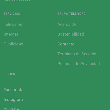
SERVICIOS
GRUPO TELENORD
Television
Acerca De
Internet
Sostenibilidad
Publicidad
Contacto
Terminos de Servicio
Politicas de Privacidad
SIGUENOS
Facebook
Instagram
Youtube