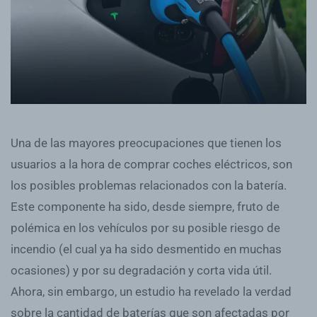
Una de las mayores preocupaciones que tienen los
usuarios a la hora de comprar coches eléctricos, son
los posibles problemas relacionados con la batería.
Este componente ha sido, desde siempre, fruto de
polémica en los vehículos por su posible riesgo de
incendio (el cual ya ha sido desmentido en muchas
ocasiones) y por su degradación y corta vida útil.
Ahora, sin embargo, un estudio ha revelado la verdad
sobre la cantidad de baterías que son afectadas por