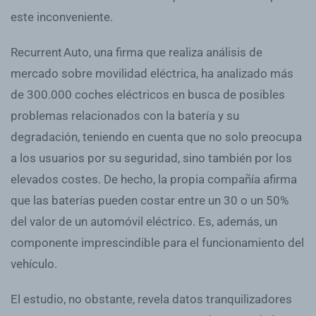
este inconveniente.
Recurrent Auto, una firma que realiza análisis de
mercado sobre movilidad eléctrica, ha analizado más
de 300.000 coches eléctricos en busca de posibles
problemas relacionados con la batería y su
degradación, teniendo en cuenta que no solo preocupa
a los usuarios por su seguridad, sino también por los
elevados costes. De hecho, la propia compañía afirma
que las baterías pueden costar entre un 30 o un 50%
del valor de un automóvil eléctrico. Es, además, un
componente imprescindible para el funcionamiento del
vehículo.
El estudio, no obstante, revela datos tranquilizadores