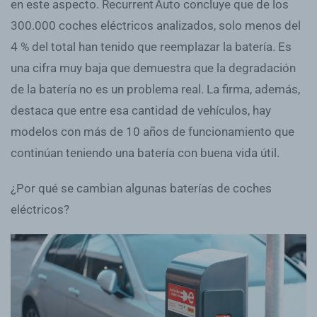
en este aspecto. Recurrent Auto concluye que de los
300.000 coches eléctricos analizados, solo menos del
4 % del total han tenido que reemplazar la batería. Es
una cifra muy baja que demuestra que la degradación
de la batería no es un problema real. La firma, además,
destaca que entre esa cantidad de vehículos, hay
modelos con más de 10 años de funcionamiento que
continúan teniendo una batería con buena vida útil.
¿Por qué se cambian algunas baterías de coches
eléctricos?