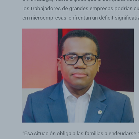
los trabajadores de grandes empresas podrían cub
en microempresas, enfrentan un déficit significat
“Esa situación obliga a las familias a endeudarse