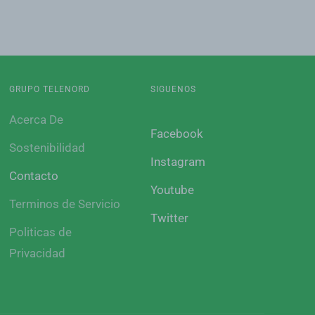
GRUPO TELENORD
SIGUENOS
Acerca De
Facebook
Sostenibilidad
Instagram
Contacto
Youtube
Terminos de Servicio
Twitter
Politicas de
Privacidad