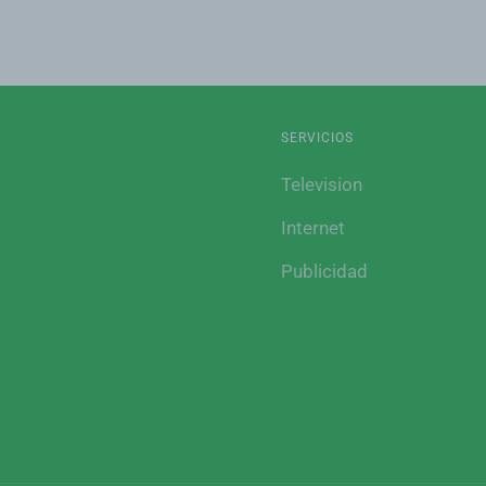
SERVICIOS
Television
Internet
Publicidad