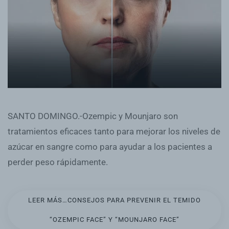
SANTO DOMINGO.-Ozempic y Mounjaro son
tratamientos eficaces tanto para mejorar los niveles de
azúcar en sangre como para ayudar a los pacientes a
perder peso rápidamente.
LEER MÁS…CONSEJOS PARA PREVENIR EL TEMIDO
“OZEMPIC FACE” Y “MOUNJARO FACE”