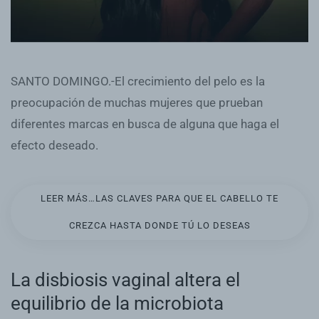
SANTO DOMINGO.-El crecimiento del pelo es la
preocupación de muchas mujeres que prueban
diferentes marcas en busca de alguna que haga el
efecto deseado.
LEER MÁS…LAS CLAVES PARA QUE EL CABELLO TE
CREZCA HASTA DONDE TÚ LO DESEAS
La disbiosis vaginal altera el
equilibrio de la microbiota