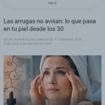
PELO
Las arrugas no avisan: lo que pasa
en tu piel desde los 30
ESCRITO POR ELDIA.COM.DO EL
11 FEBRERO 2026
.
PUBLICADO EN
MUJER DE HOY
.