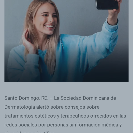
Santo Domingo, RD. – La Sociedad Dominicana de
Dermatología alertó sobre consejos sobre
tratamientos estéticos y terapéuticos ofrecidos en las
redes sociales por personas sin formación médica y