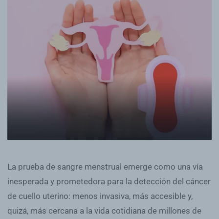
La prueba de sangre menstrual emerge como una vía
inesperada y prometedora para la detección del cáncer
de cuello uterino: menos invasiva, más accesible y,
quizá, más cercana a la vida cotidiana de millones de