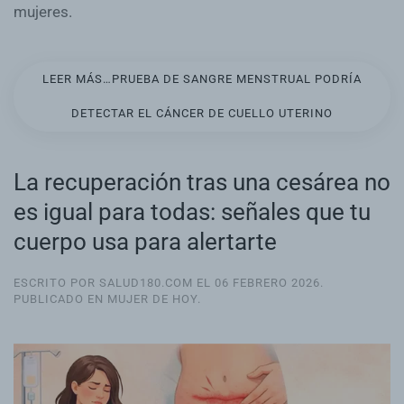
mujeres.
LEER MÁS…PRUEBA DE SANGRE MENSTRUAL PODRÍA
DETECTAR EL CÁNCER DE CUELLO UTERINO
La recuperación tras una cesárea no
es igual para todas: señales que tu
cuerpo usa para alertarte
ESCRITO POR SALUD180.COM EL
06 FEBRERO 2026
.
PUBLICADO EN
MUJER DE HOY
.