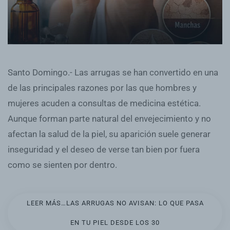
Santo Domingo.- Las arrugas se han convertido en una
de las principales razones por las que hombres y
mujeres acuden a consultas de medicina estética.
Aunque forman parte natural del envejecimiento y no
afectan la salud de la piel, su aparición suele generar
inseguridad y el deseo de verse tan bien por fuera
como se sienten por dentro.
LEER MÁS…LAS ARRUGAS NO AVISAN: LO QUE PASA
EN TU PIEL DESDE LOS 30