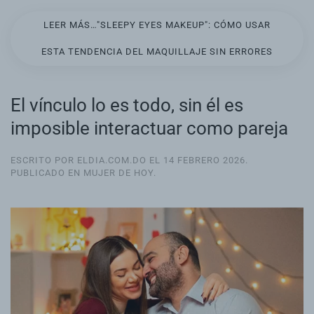
LEER MÁS…"SLEEPY EYES MAKEUP": CÓMO USAR
ESTA TENDENCIA DEL MAQUILLAJE SIN ERRORES
El vínculo lo es todo, sin él es
imposible interactuar como pareja
ESCRITO POR ELDIA.COM.DO EL
14 FEBRERO 2026
.
PUBLICADO EN
MUJER DE HOY
.