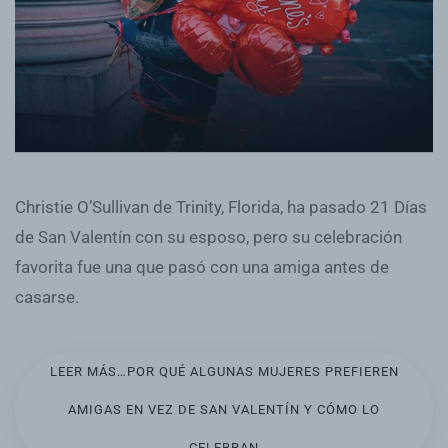
Christie O’Sullivan de Trinity, Florida, ha pasado 21 Días
de San Valentín con su esposo, pero su celebración
favorita fue una que pasó con una amiga antes de
casarse.
LEER MÁS…POR QUÉ ALGUNAS MUJERES PREFIEREN
AMIGAS EN VEZ DE SAN VALENTÍN Y CÓMO LO
CELEBRAN