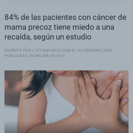
84% de las pacientes con cáncer de
mama precoz tiene miedo a una
recaída, según un estudio
ESCRITO POR LISTINDIARIO.COM EL
02 FEBRERO 2026
.
PUBLICADO EN
MUJER DE HOY
.