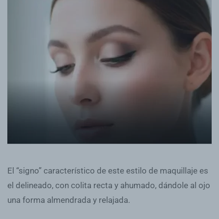
El “signo” característico de este estilo de maquillaje es
el delineado, con colita recta y ahumado, dándole al ojo
una forma almendrada y relajada.