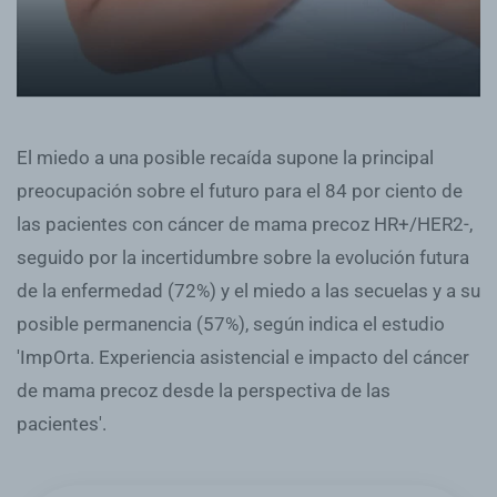
El miedo a una posible recaída supone la principal
preocupación sobre el futuro para el 84 por ciento de
las pacientes con cáncer de mama precoz HR+/HER2-,
seguido por la incertidumbre sobre la evolución futura
de la enfermedad (72%) y el miedo a las secuelas y a su
posible permanencia (57%), según indica el estudio
'ImpOrta. Experiencia asistencial e impacto del cáncer
de mama precoz desde la perspectiva de las
pacientes'.