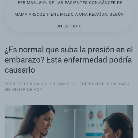
LEER MÁS…84% DE LAS PACIENTES CON CÁNCER DE
MAMA PRECOZ TIENE MIEDO A UNA RECAÍDA, SEGÚN
UN ESTUDIO
¿Es normal que suba la presión en el
embarazo? Esta enfermedad podría
causarlo
ESCRITO POR SALUD180.COM EL
31 ENERO 2026
. PUBLICADO
EN
MUJER DE HOY
.