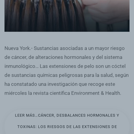
Nueva York.- Sustancias asociadas a un mayor riesgo
de cáncer, de alteraciones hormonales y del sistema
inmunológico… Las extensiones de pelo son un cóctel
de sustancias químicas peligrosas para la salud, según
ha constatado una investigación que recoge este
miércoles la revista científica Environment & Health.
LEER MÁS…CÁNCER, DESBALANCES HORMONALES Y
TOXINAS: LOS RIESGOS DE LAS EXTENSIONES DE