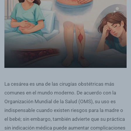
La cesárea es una de las cirugías obstétricas más
comunes en el mundo moderno. De acuerdo con la
Organización Mundial de la Salud (OMS), su uso es
indispensable cuando existen riesgos para la madre o
el bebé; sin embargo, también advierte que su práctica
sin indicación médica puede aumentar complicaciones