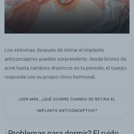
Los síntomas después de retirar el implante
anticonceptivo pueden sorprenderte: desde brotes de
acné hasta cambios drásticos en tu periodo, el cuerpo
responde con su propio ritmo hormonal.
LEER MÁS…¿QUÉ OCURRE CUANDO SE RETIRA EL
IMPLANTE ANTICONCEPTIVO?
¿Problemas para dormir? El ruido