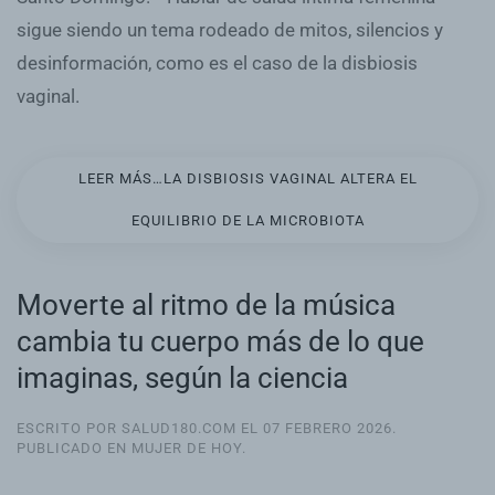
sigue siendo un tema rodeado de mitos, silencios y
desinformación, como es el caso de la disbiosis
vaginal.
LEER MÁS…LA DISBIOSIS VAGINAL ALTERA EL
EQUILIBRIO DE LA MICROBIOTA
Moverte al ritmo de la música
cambia tu cuerpo más de lo que
imaginas, según la ciencia
ESCRITO POR SALUD180.COM EL
07 FEBRERO 2026
.
PUBLICADO EN
MUJER DE HOY
.