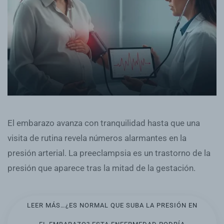
El embarazo avanza con tranquilidad hasta que una
visita de rutina revela números alarmantes en la
presión arterial. La preeclampsia es un trastorno de la
presión que aparece tras la mitad de la gestación.
LEER MÁS…¿ES NORMAL QUE SUBA LA PRESIÓN EN