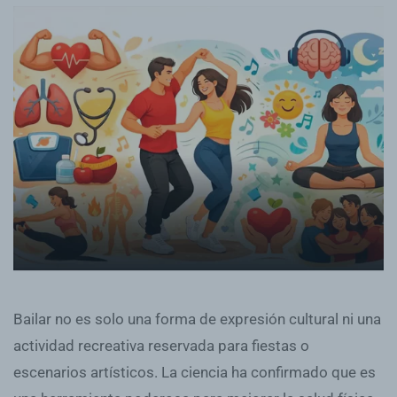
Bailar no es solo una forma de expresión cultural ni una
actividad recreativa reservada para fiestas o
escenarios artísticos. La ciencia ha confirmado que es