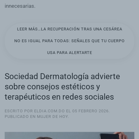
innecesarias.
LEER MÁS…LA RECUPERACIÓN TRAS UNA CESÁREA
NO ES IGUAL PARA TODAS: SEÑALES QUE TU CUERPO
USA PARA ALERTARTE
Sociedad Dermatología advierte
sobre consejos estéticos y
terapéuticos en redes sociales
ESCRITO POR ELDIA.COM.DO EL
05 FEBRERO 2026
.
PUBLICADO EN
MUJER DE HOY
.