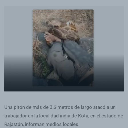
Una pitón de más de 3,6 metros de largo atacó a un
trabajador en la localidad india de Kota, en el estado de
Rajastán, informan medios locales.