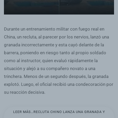
Durante un entrenamiento militar con fuego real en
China, un recluta, al parecer por los nervios, lanzó una
granada incorrectamente y esta cayó delante de la
barrera, poniendo en riesgo tanto al propio soldado
como al instructor, quien evaluó rápidamente la
situación y alejó a su compañero novato a una
trinchera. Menos de un segundo después, la granada
explotó. Luego, el oficial recibió una condecoración por
su reacción decisiva.
LEER MÁS…RECLUTA CHINO LANZA UNA GRANADA Y