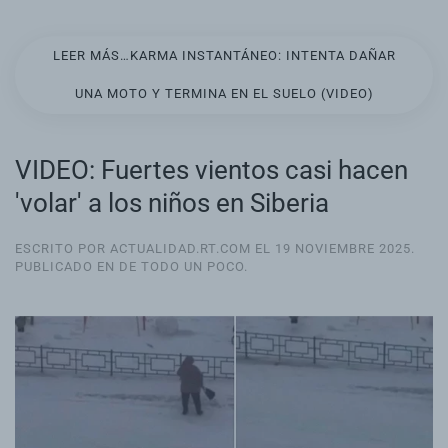
LEER MÁS…KARMA INSTANTÁNEO: INTENTA DAÑAR
UNA MOTO Y TERMINA EN EL SUELO (VIDEO)
VIDEO: Fuertes vientos casi hacen
'volar' a los niños en Siberia
ESCRITO POR ACTUALIDAD.RT.COM EL
19 NOVIEMBRE 2025
.
PUBLICADO EN
DE TODO UN POCO
.