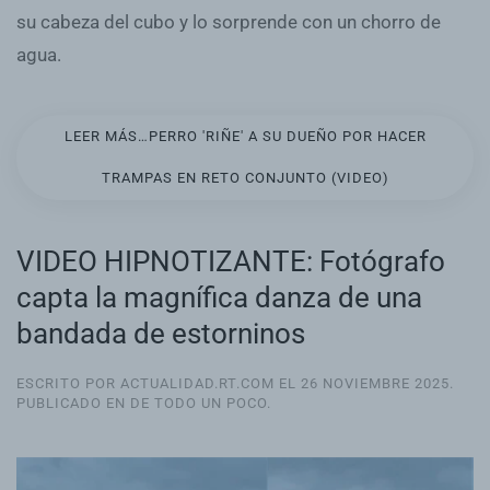
su cabeza del cubo y lo sorprende con un chorro de
agua.
LEER MÁS…PERRO 'RIÑE' A SU DUEÑO POR HACER
TRAMPAS EN RETO CONJUNTO (VIDEO)
VIDEO HIPNOTIZANTE: Fotógrafo
capta la magnífica danza de una
bandada de estorninos
ESCRITO POR ACTUALIDAD.RT.COM EL
26 NOVIEMBRE 2025
.
PUBLICADO EN
DE TODO UN POCO
.