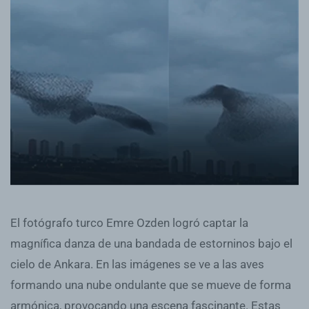
El fotógrafo turco Emre Ozden logró captar la
magnífica danza de una bandada de estorninos bajo el
cielo de Ankara. En las imágenes se ve a las aves
formando una nube ondulante que se mueve de forma
armónica, provocando una escena fascinante. Estas