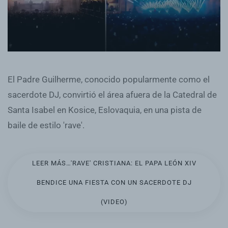
El Padre Guilherme, conocido popularmente como el
sacerdote DJ, convirtió el área afuera de la Catedral de
Santa Isabel en Kosice, Eslovaquia, en una pista de
baile de estilo 'rave'.
LEER MÁS…'RAVE' CRISTIANA: EL PAPA LEÓN XIV
BENDICE UNA FIESTA CON UN SACERDOTE DJ
(VIDEO)