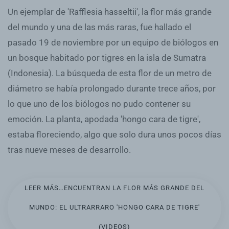
Un ejemplar de 'Rafflesia hasseltii', la flor más grande
del mundo y una de las más raras, fue hallado el
pasado 19 de noviembre por un equipo de biólogos en
un bosque habitado por tigres en la isla de Sumatra
(Indonesia). La búsqueda de esta flor de un metro de
diámetro se había prolongado durante trece años, por
lo que uno de los biólogos no pudo contener su
emoción. La planta, apodada 'hongo cara de tigre',
estaba floreciendo, algo que solo dura unos pocos días
tras nueve meses de desarrollo.
LEER MÁS…ENCUENTRAN LA FLOR MÁS GRANDE DEL
MUNDO: EL ULTRARRARO 'HONGO CARA DE TIGRE'
(VIDEOS)