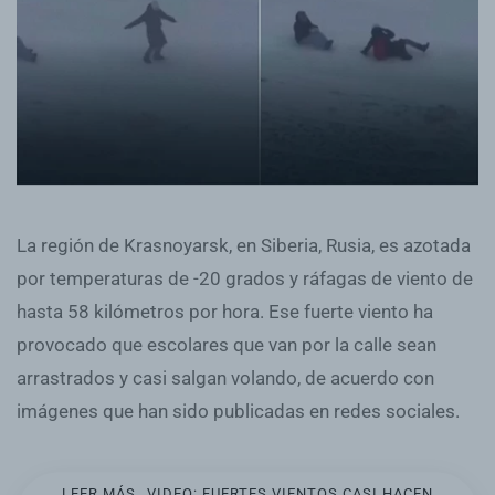
La región de Krasnoyarsk, en Siberia, Rusia, es azotada
por temperaturas de -20 grados y ráfagas de viento de
hasta 58 kilómetros por hora. Ese fuerte viento ha
provocado que escolares que van por la calle sean
arrastrados y casi salgan volando, de acuerdo con
imágenes que han sido publicadas en redes sociales.
LEER MÁS…VIDEO: FUERTES VIENTOS CASI HACEN