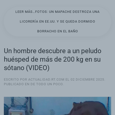
LEER MÁS…FOTOS: UN MAPACHE DESTROZA UNA
LICORERÍA EN EE.UU. Y SE QUEDA DORMIDO
BORRACHO EN EL BAÑO
Un hombre descubre a un peludo
huésped de más de 200 kg en su
sótano (VIDEO)
ESCRITO POR ACTUALIDAD.RT.COM EL
02 DICIEMBRE 2025
.
PUBLICADO EN
DE TODO UN POCO
.