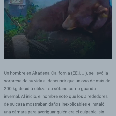
Un hombre en Altadena, California (EE.UU.), se llevó la
sorpresa de su vida al descubrir que un oso de más de
200 kg decidió utilizar su sótano como guarida
invernal. Al inicio, el hombre notó que los alrededores
de su casa mostraban daños inexplicables e instaló
una cámara para averiguar quién era el culpable, sin