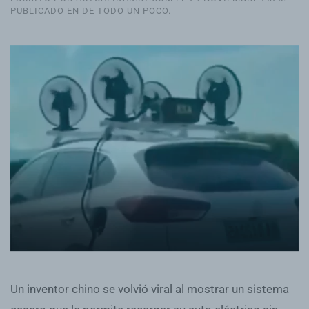
PUBLICADO EN
DE TODO UN POCO
.
Un inventor chino se volvió viral al mostrar un sistema