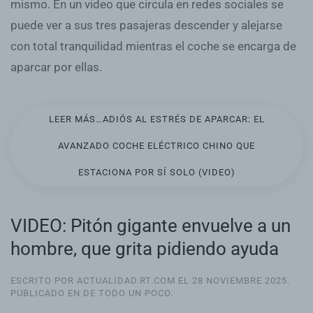
mismo. En un video que circula en redes sociales se
puede ver a sus tres pasajeras descender y alejarse
con total tranquilidad mientras el coche se encarga de
aparcar por ellas.
LEER MÁS…ADIÓS AL ESTRÉS DE APARCAR: EL
AVANZADO COCHE ELÉCTRICO CHINO QUE
ESTACIONA POR SÍ SOLO (VIDEO)
VIDEO: Pitón gigante envuelve a un
hombre, que grita pidiendo ayuda
ESCRITO POR ACTUALIDAD.RT.COM EL
28 NOVIEMBRE 2025
.
PUBLICADO EN
DE TODO UN POCO
.