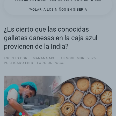
'VOLAR' A LOS NIÑOS EN SIBERIA
¿Es cierto que las conocidas
galletas danesas en la caja azul
provienen de la India?
ESCRITO POR ELMANANA.MX EL
18 NOVIEMBRE 2025
.
PUBLICADO EN
DE TODO UN POCO
.