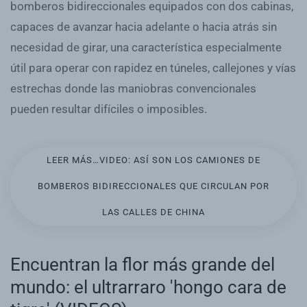
bomberos bidireccionales equipados con dos cabinas,
capaces de avanzar hacia adelante o hacia atrás sin
necesidad de girar, una característica especialmente
útil para operar con rapidez en túneles, callejones y vías
estrechas donde las maniobras convencionales
pueden resultar difíciles o imposibles.
LEER MÁS…VIDEO: ASÍ SON LOS CAMIONES DE
BOMBEROS BIDIRECCIONALES QUE CIRCULAN POR
LAS CALLES DE CHINA
Encuentran la flor más grande del
mundo: el ultrarraro 'hongo cara de