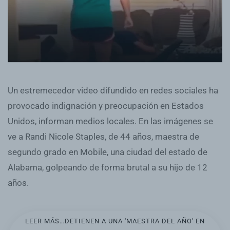
Un estremecedor video difundido en redes sociales ha
provocado indignación y preocupación en Estados
Unidos, informan medios locales. En las imágenes se
ve a Randi Nicole Staples, de 44 años, maestra de
segundo grado en Mobile, una ciudad del estado de
Alabama, golpeando de forma brutal a su hijo de 12
años.
LEER MÁS…DETIENEN A UNA 'MAESTRA DEL AÑO' EN