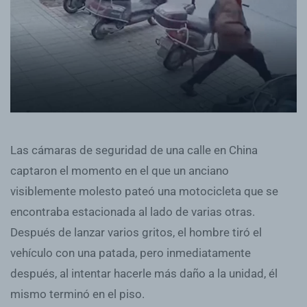
Las cámaras de seguridad de una calle en China
captaron el momento en el que un anciano
visiblemente molesto pateó una motocicleta que se
encontraba estacionada al lado de varias otras.
Después de lanzar varios gritos, el hombre tiró el
vehículo con una patada, pero inmediatamente
después, al intentar hacerle más daño a la unidad, él
mismo terminó en el piso.