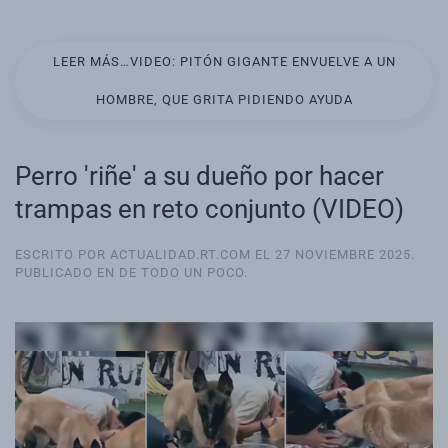
LEER MÁS…VIDEO: PITÓN GIGANTE ENVUELVE A UN
HOMBRE, QUE GRITA PIDIENDO AYUDA
Perro 'riñe' a su dueño por hacer
trampas en reto conjunto (VIDEO)
ESCRITO POR ACTUALIDAD.RT.COM EL
27 NOVIEMBRE 2025
.
PUBLICADO EN
DE TODO UN POCO
.