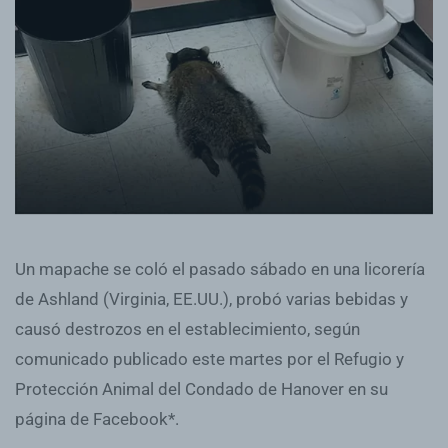
Un mapache se coló el pasado sábado en una licorería
de Ashland (Virginia, EE.UU.), probó varias bebidas y
causó destrozos en el establecimiento, según
comunicado publicado este martes por el Refugio y
Protección Animal del Condado de Hanover en su
página de Facebook*.