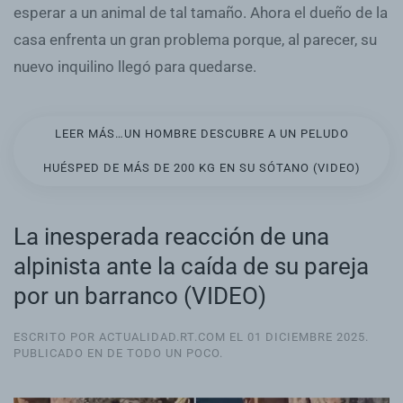
esperar a un animal de tal tamaño. Ahora el dueño de la
casa enfrenta un gran problema porque, al parecer, su
nuevo inquilino llegó para quedarse.
LEER MÁS…UN HOMBRE DESCUBRE A UN PELUDO
HUÉSPED DE MÁS DE 200 KG EN SU SÓTANO (VIDEO)
La inesperada reacción de una
alpinista ante la caída de su pareja
por un barranco (VIDEO)
ESCRITO POR ACTUALIDAD.RT.COM EL
01 DICIEMBRE 2025
.
PUBLICADO EN
DE TODO UN POCO
.