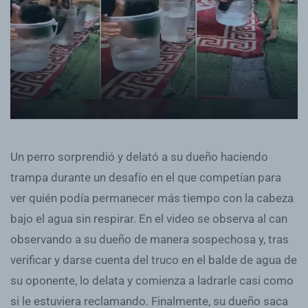
Un perro sorprendió y delató a su dueño haciendo
trampa durante un desafío en el que competían para
ver quién podía permanecer más tiempo con la cabeza
bajo el agua sin respirar. En el video se observa al can
observando a su dueño de manera sospechosa y, tras
verificar y darse cuenta del truco en el balde de agua de
su oponente, lo delata y comienza a ladrarle casi como
si le estuviera reclamando. Finalmente, su dueño saca