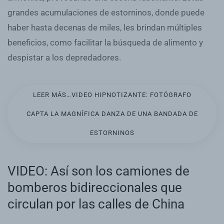
grandes acumulaciones de estorninos, donde puede
haber hasta decenas de miles, les brindan múltiples
beneficios, como facilitar la búsqueda de alimento y
despistar a los depredadores.
LEER MÁS…VIDEO HIPNOTIZANTE: FOTÓGRAFO
CAPTA LA MAGNÍFICA DANZA DE UNA BANDADA DE
ESTORNINOS
VIDEO: Así son los camiones de
bomberos bidireccionales que
circulan por las calles de China